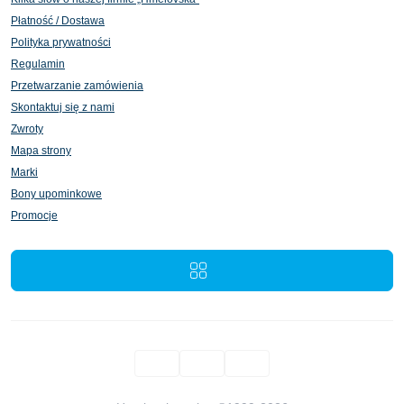
Płatność / Dostawa
Polityka prywatności
Regulamin
Przetwarzanie zamówienia
Skontaktuj się z nami
Zwroty
Mapa strony
Marki
Bony upominkowe
Promocje