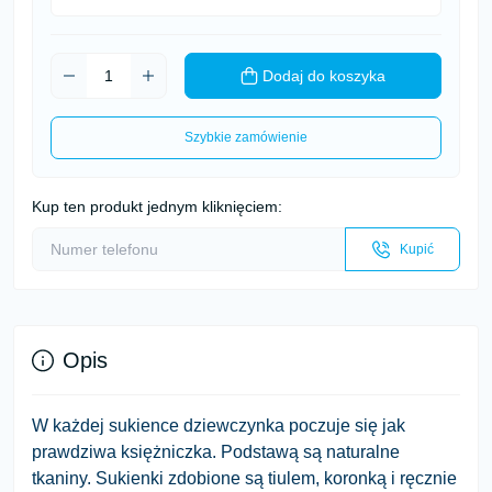
Dodaj do koszyka
Szybkie zamówienie
Kup ten produkt jednym kliknięciem:
Kupić
Opis
W każdej sukience dziewczynka poczuje się jak
prawdziwa księżniczka. Podstawą są naturalne
tkaniny. Sukienki zdobione są tiulem, koronką i ręcznie