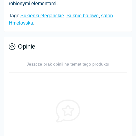
robionymi elementami.
Tagi:
Sukienki eleganckie
,
Suknie balowe
,
salon
Hmelovska
,
Opinie
Jeszcze brak opinii na temat tego produktu