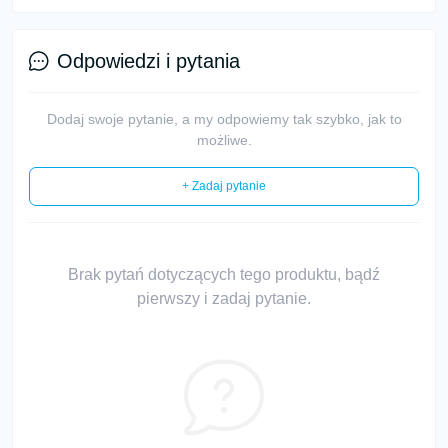
Odpowiedzi i pytania
Dodaj swoje pytanie, a my odpowiemy tak szybko, jak to
możliwe.
+ Zadaj pytanie
Brak pytań dotyczących tego produktu, bądź
pierwszy i zadaj pytanie.