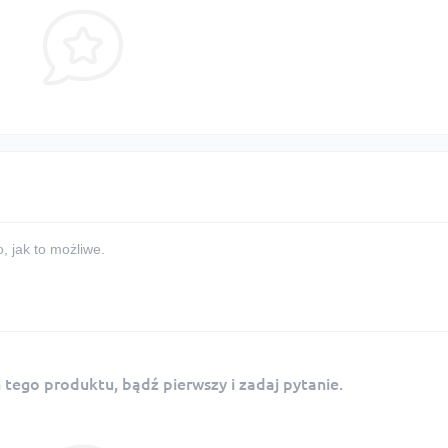
 jak to możliwe.
tego produktu, bądź pierwszy i zadaj pytanie.