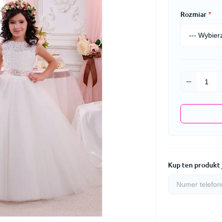
Rozmiar
*
Kup ten produkt 