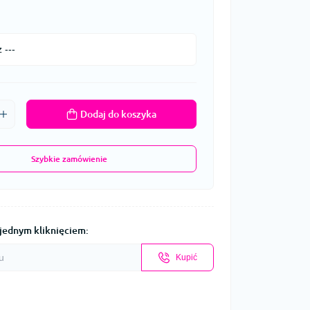
Dodaj do koszyka
Szybkie zamówienie
jednym kliknięciem:
Kupić