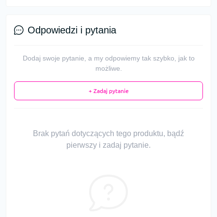
Odpowiedzi i pytania
Dodaj swoje pytanie, a my odpowiemy tak szybko, jak to
możliwe.
+ Zadaj pytanie
Brak pytań dotyczących tego produktu, bądź
pierwszy i zadaj pytanie.