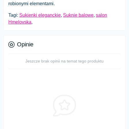
robionymi elementami.
Tagi:
Sukienki eleganckie
,
Suknie balowe
,
salon
Hmelovska
,
Opinie
Jeszcze brak opinii na temat tego produktu