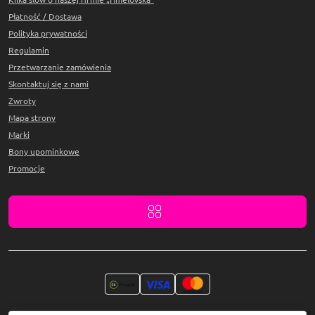
Płatność / Dostawa
Polityka prywatności
Regulamin
Przetwarzanie zamówienia
Skontaktuj się z nami
Zwroty
Mapa strony
Marki
Bony upominkowe
Promocje