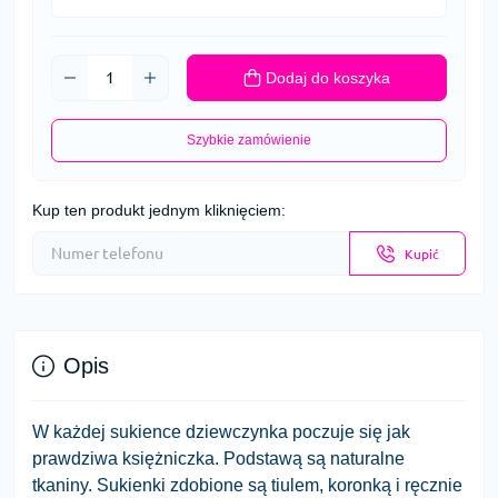
Dodaj do koszyka
Szybkie zamówienie
Kup ten produkt jednym kliknięciem:
Kupić
Opis
W każdej sukience dziewczynka poczuje się jak
prawdziwa księżniczka. Podstawą są naturalne
tkaniny. Sukienki zdobione są tiulem, koronką i ręcznie