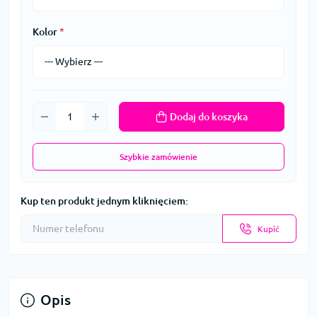
Kolor
*
Dodaj do koszyka
Szybkie zamówienie
Kup ten produkt jednym kliknięciem:
Kupić
Opis