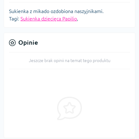
Sukienka z mikado ozdobiona naszyjnikami.
Tagi:
Sukienka dziecięca Papilio
,
Opinie
Jeszcze brak opinii na temat tego produktu