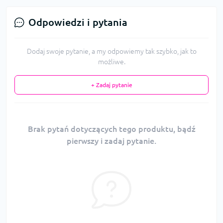
Odpowiedzi i pytania
Dodaj swoje pytanie, a my odpowiemy tak szybko, jak to
możliwe.
+ Zadaj pytanie
Brak pytań dotyczących tego produktu, bądź
pierwszy i zadaj pytanie.