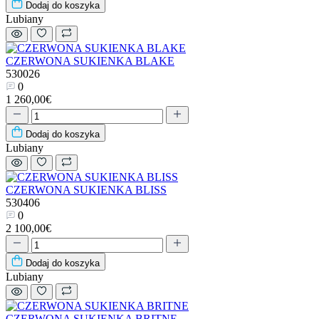
Dodaj do koszyka
Lubiany
CZERWONA SUKIENKA BLAKE
530026
0
1 260,00€
Dodaj do koszyka
Lubiany
CZERWONA SUKIENKA BLISS
530406
0
2 100,00€
Dodaj do koszyka
Lubiany
CZERWONA SUKIENKA BRITNE