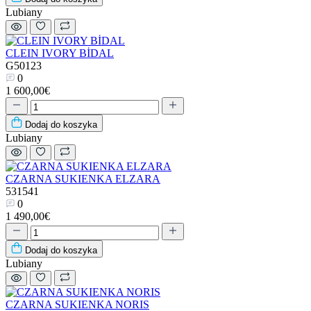
Lubiany
CLEIN IVORY BİDAL
G50123
0
1 600,00€
Dodaj do koszyka
Lubiany
CZARNA SUKIENKA ELZARA
531541
0
1 490,00€
Dodaj do koszyka
Lubiany
CZARNA SUKIENKA NORIS