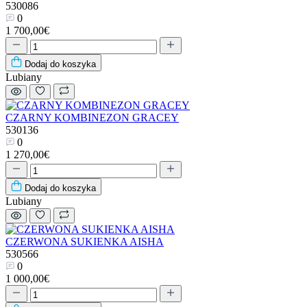
530086
0
1 700,00€
Dodaj do koszyka
Lubiany
CZARNY KOMBINEZON GRACEY
530136
0
1 270,00€
Dodaj do koszyka
Lubiany
CZERWONA SUKIENKA AISHA
530566
0
1 000,00€