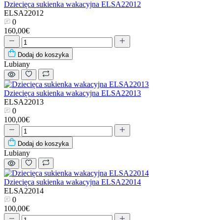
Dziecięca sukienka wakacyjna ELSA22012
ELSA22012
0
160,00€
Dodaj do koszyka
Lubiany
Dziecięca sukienka wakacyjna ELSA22013
ELSA22013
0
100,00€
Dodaj do koszyka
Lubiany
Dziecięca sukienka wakacyjna ELSA22014
ELSA22014
0
100,00€