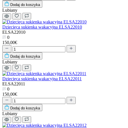
Dodaj do koszyka
Lubiany
Dziecięca sukienka wakacyjna ELSA22010
ELSA22010
0
150,00€
Dodaj do koszyka
Lubiany
Dziecięca sukienka wakacyjna ELSA22011
ELSA22011
0
150,00€
Dodaj do koszyka
Lubiany