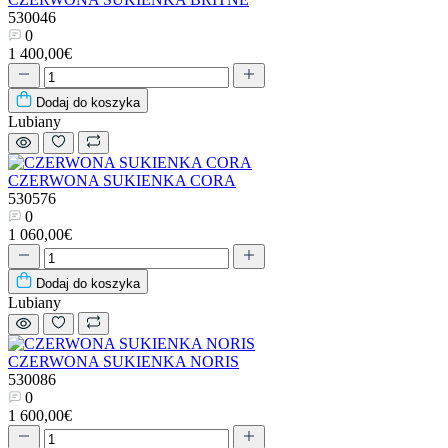
530046
0
1 400,00€
Dodaj do koszyka
Lubiany
CZERWONA SUKIENKA CORA
530576
0
1 060,00€
Dodaj do koszyka
Lubiany
CZERWONA SUKIENKA NORIS
530086
0
1 600,00€