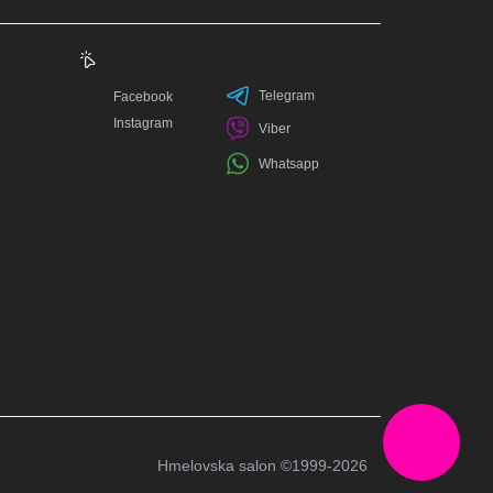
Telegram
Facebook
Instagram
Viber
Whatsapp
Hmelovska salon
©1999-2026