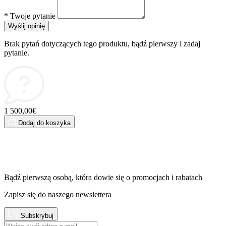
*
Twoje pytanie
Wyślij opinię
Brak pytań dotyczących tego produktu, bądź pierwszy i zadaj
pytanie.
1 500,00€
Dodaj do koszyka
Bądź pierwszą osobą, która dowie się o promocjach i rabatach
Zapisz się do naszego newslettera
Subskrybuj