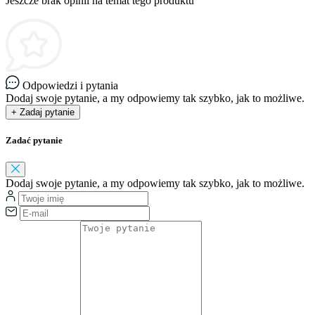
Jeszcze brak opinii na temat tego produktu
Odpowiedzi i pytania
Dodaj swoje pytanie, a my odpowiemy tak szybko, jak to możliwe.
+ Zadaj pytanie
Zadać pytanie
Dodaj swoje pytanie, a my odpowiemy tak szybko, jak to możliwe.