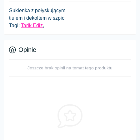
Sukienka z połyskującym
tiulem i dekoltem w szpic
Tagi:
Tarik Ediz
,
Opinie
Jeszcze brak opinii na temat tego produktu