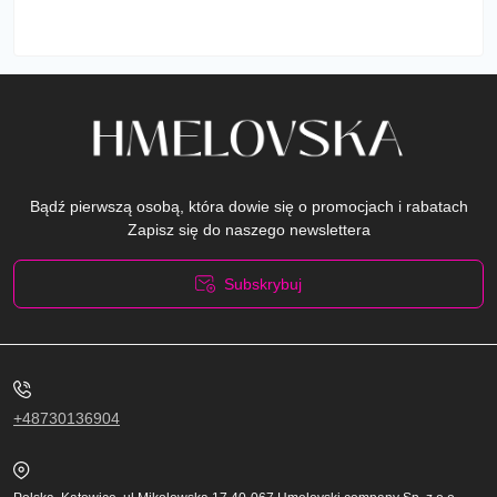
Bądź pierwszą osobą, która dowie się o promocjach i rabatach
Zapisz się do naszego newslettera
Subskrybuj
Polityka prywatności
+48730136904