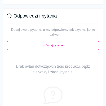
Odpowiedzi i pytania
Dodaj swoje pytanie, a my odpowiemy tak szybko, jak to
możliwe.
+ Zadaj pytanie
Brak pytań dotyczących tego produktu, bądź
pierwszy i zadaj pytanie.