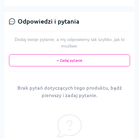
Odpowiedzi i pytania
Dodaj swoje pytanie, a my odpowiemy tak szybko, jak to
możliwe.
+ Zadaj pytanie
Brak pytań dotyczących tego produktu, bądź
pierwszy i zadaj pytanie.