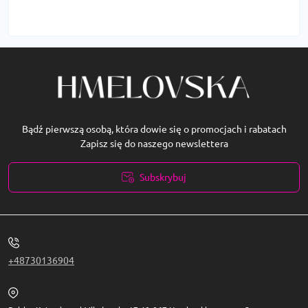
Bądź pierwszą osobą, która dowie się o promocjach i rabatach
Zapisz się do naszego newslettera
Subskrybuj
Polityka prywatności
+48730136904