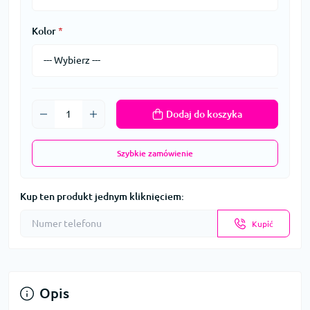
Kolor
*
Dodaj do koszyka
Szybkie zamówienie
Kup ten produkt jednym kliknięciem:
Kupić
Opis