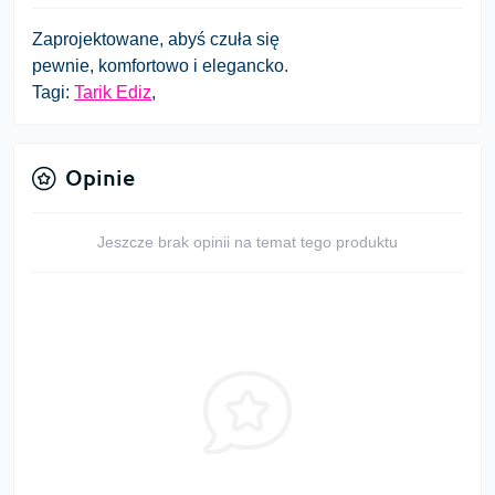
Zaprojektowane, abyś czuła się
pewnie, komfortowo i elegancko.
Tagi:
Tarik Ediz
,
Opinie
Jeszcze brak opinii na temat tego produktu