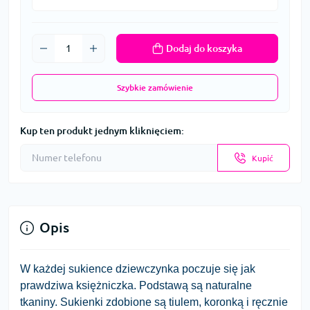
Dodaj do koszyka
Szybkie zamówienie
Kup ten produkt jednym kliknięciem:
Kupić
Opis
W każdej sukience dziewczynka poczuje się jak
prawdziwa księżniczka. Podstawą są naturalne
tkaniny. Sukienki zdobione są tiulem, koronką i ręcznie