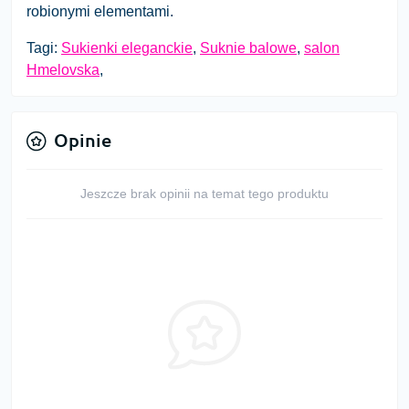
robionymi elementami.
Tagi:
Sukienki eleganckie
,
Suknie balowe
,
salon
Hmelovska
,
Opinie
Jeszcze brak opinii na temat tego produktu