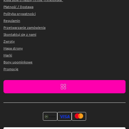
Płatność / Dostawa
Polityka prywatności
Regulamin
Przetwarzanie zamówienia
Skontaktuj się z nami
Zwroty
Mapa strony
Marki
Bony upominkowe
Promocje