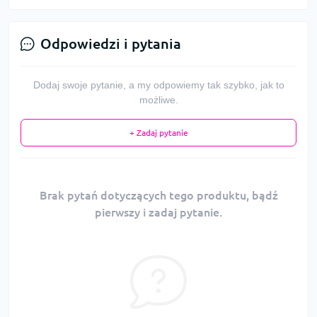
Odpowiedzi i pytania
Dodaj swoje pytanie, a my odpowiemy tak szybko, jak to
możliwe.
+ Zadaj pytanie
Brak pytań dotyczących tego produktu, bądź
pierwszy i zadaj pytanie.