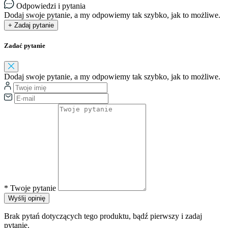
Odpowiedzi i pytania
Dodaj swoje pytanie, a my odpowiemy tak szybko, jak to możliwe.
+ Zadaj pytanie
Zadać pytanie
Dodaj swoje pytanie, a my odpowiemy tak szybko, jak to możliwe.
*
Twoje pytanie
Wyślij opinię
Brak pytań dotyczących tego produktu, bądź pierwszy i zadaj
pytanie.