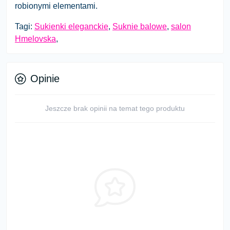
robionymi elementami.
Tagi:
Sukienki eleganckie
,
Suknie balowe
,
salon
Hmelovska
,
Opinie
Jeszcze brak opinii na temat tego produktu