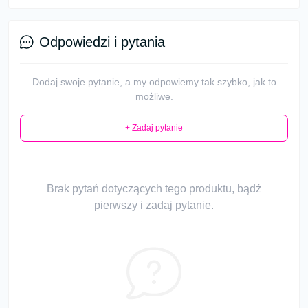
Odpowiedzi i pytania
Dodaj swoje pytanie, a my odpowiemy tak szybko, jak to
możliwe.
+ Zadaj pytanie
Brak pytań dotyczących tego produktu, bądź
pierwszy i zadaj pytanie.