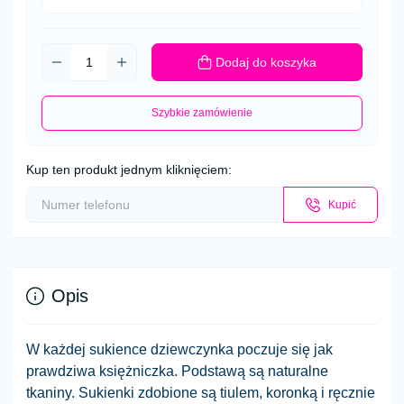
Dodaj do koszyka
Szybkie zamówienie
Kup ten produkt jednym kliknięciem:
Kupić
Opis
W każdej sukience dziewczynka poczuje się jak
prawdziwa księżniczka. Podstawą są naturalne
tkaniny. Sukienki zdobione są tiulem, koronką i ręcznie