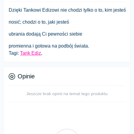
Dzięki Tarıkowi Edizowi nie chodzi tylko o to, kim jesteś
nosić; chodzi o to, jaki jesteś
ubrania dodają Ci pewności siebie
promienna i gotowa na podbój świata.
Tagi:
Tarik Ediz
,
Opinie
Jeszcze brak opinii na temat tego produktu