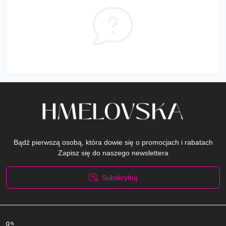
Bądź pierwszą osobą, która dowie się o promocjach i rabatach
Zapisz się do naszego newslettera
Subskrybuj
Polityka prywatności