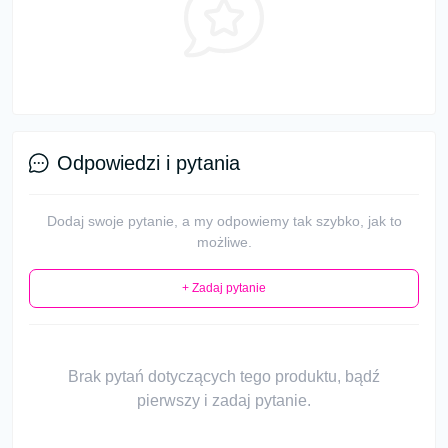
Odpowiedzi i pytania
Dodaj swoje pytanie, a my odpowiemy tak szybko, jak to
możliwe.
+ Zadaj pytanie
Brak pytań dotyczących tego produktu, bądź
pierwszy i zadaj pytanie.