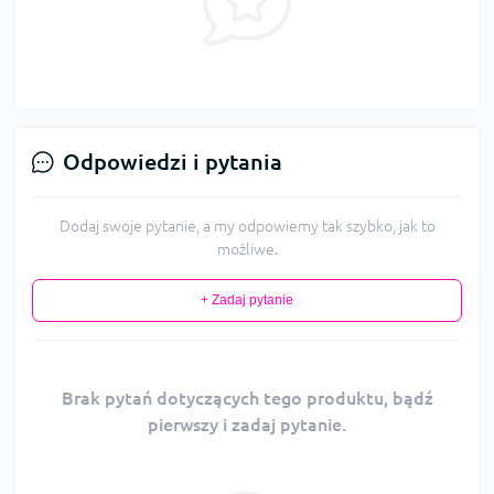
Odpowiedzi i pytania
Dodaj swoje pytanie, a my odpowiemy tak szybko, jak to
możliwe.
+ Zadaj pytanie
Brak pytań dotyczących tego produktu, bądź
pierwszy i zadaj pytanie.