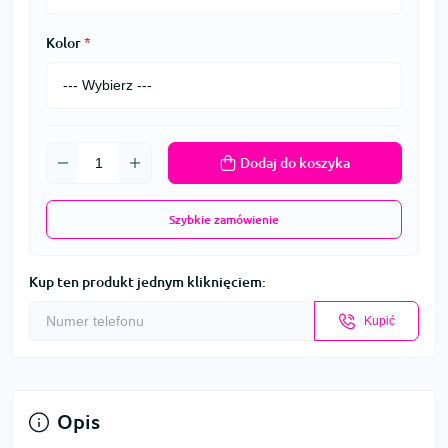
Kolor
*
Dodaj do koszyka
Szybkie zamówienie
Kup ten produkt jednym kliknięciem:
Kupić
Opis