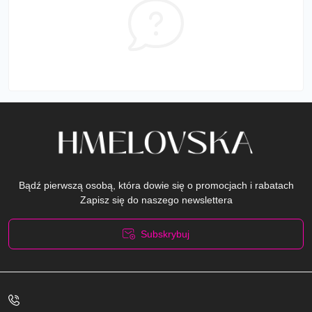
Bądź pierwszą osobą, która dowie się o promocjach i rabatach
Zapisz się do naszego newslettera
Subskrybuj
Polityka prywatności