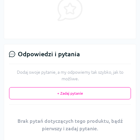
Odpowiedzi i pytania
Dodaj swoje pytanie, a my odpowiemy tak szybko, jak to
możliwe.
+ Zadaj pytanie
Brak pytań dotyczących tego produktu, bądź
pierwszy i zadaj pytanie.