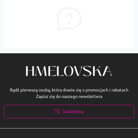
Bądź pierwszą osobą, która dowie się o promocjach i rabatach
Zapisz się do naszego newslettera
Subskrybuj
Polityka prywatności