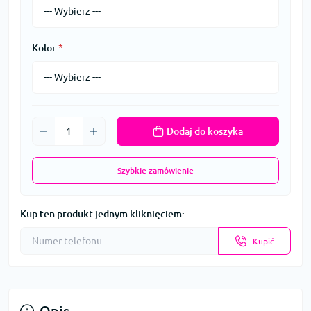
Kolor
*
Dodaj do koszyka
Szybkie zamówienie
Kup ten produkt jednym kliknięciem:
Kupić
Opis